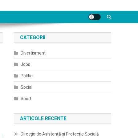
CATEGORII
Divertisment
Jobs
Politic
Social
Sport
ARTICOLE RECENTE
Direcţia de Asistenţă şi Protecţie Socială