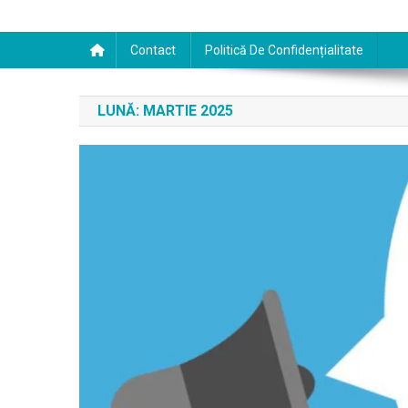
Contact
Politică De Confidențialitate
LUNĂ:
MARTIE 2025