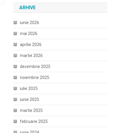
ARHIVE
iunie 2026
mai 2026
aprilie 2026
martie 2026
decembrie 2025
noiembrie 2025
iulie 2025
iunie 2025
martie 2025
februarie 2025
iunie 2024