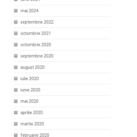
mai 2024
septembrie 2022
octombrie 2021
octombrie 2020
septembrie 2020
august 2020
iulie 2020
iunie 2020
mai 2020
aprilie 2020
martie 2020
februarie 2020