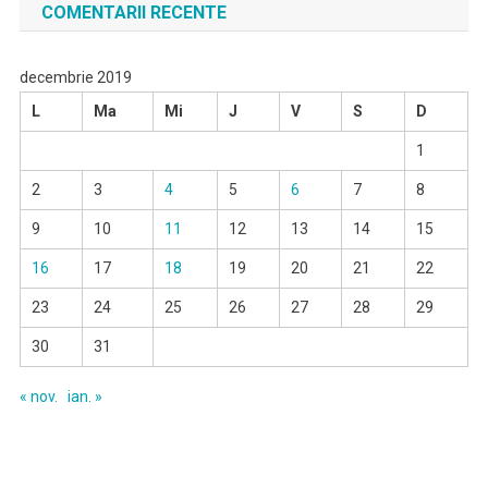
COMENTARII RECENTE
decembrie 2019
L
Ma
Mi
J
V
S
D
1
2
3
4
5
6
7
8
9
10
11
12
13
14
15
16
17
18
19
20
21
22
23
24
25
26
27
28
29
30
31
« nov.
ian. »