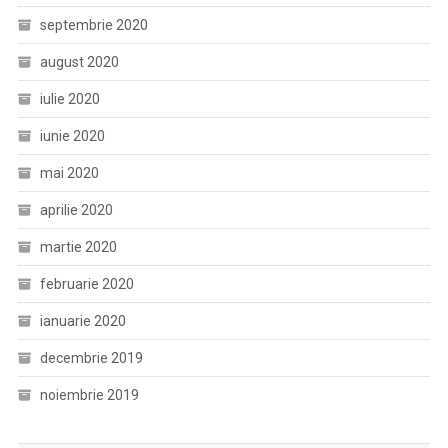
septembrie 2020
august 2020
iulie 2020
iunie 2020
mai 2020
aprilie 2020
martie 2020
februarie 2020
ianuarie 2020
decembrie 2019
noiembrie 2019