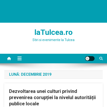
laTulcea.ro
Stiri si evenimente la Tulcea
LUNĂ:
DECEMBRIE 2019
Dezvoltarea unei culturi privind
prevenirea corupției la nivelul autorității
publice locale