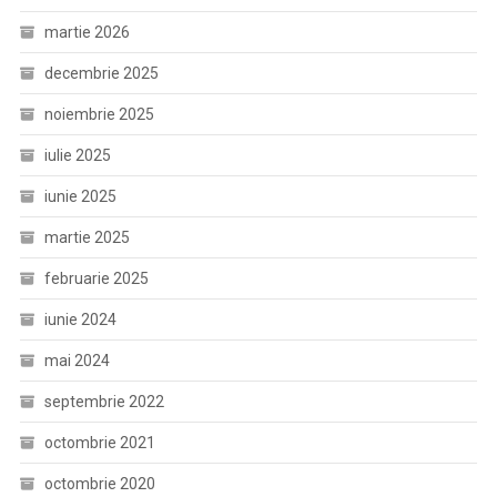
martie 2026
decembrie 2025
noiembrie 2025
iulie 2025
iunie 2025
martie 2025
februarie 2025
iunie 2024
mai 2024
septembrie 2022
octombrie 2021
octombrie 2020