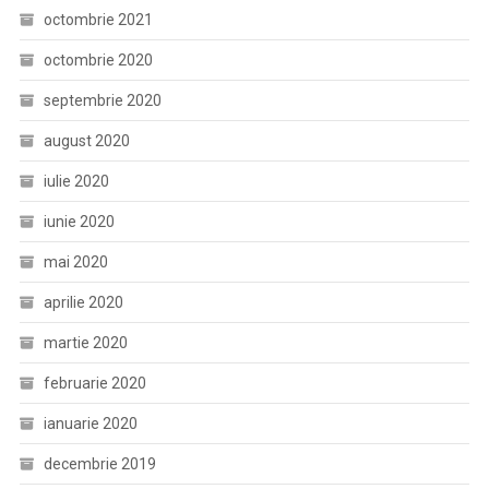
octombrie 2021
octombrie 2020
septembrie 2020
august 2020
iulie 2020
iunie 2020
mai 2020
aprilie 2020
martie 2020
februarie 2020
ianuarie 2020
decembrie 2019