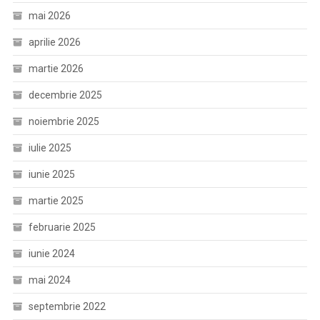
mai 2026
aprilie 2026
martie 2026
decembrie 2025
noiembrie 2025
iulie 2025
iunie 2025
martie 2025
februarie 2025
iunie 2024
mai 2024
septembrie 2022