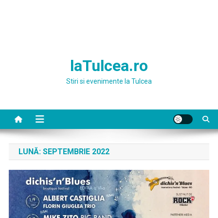
laTulcea.ro
Stiri si evenimente la Tulcea
LUNĂ:
SEPTEMBRIE 2022