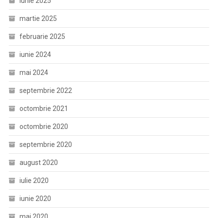
iunie 2025
martie 2025
februarie 2025
iunie 2024
mai 2024
septembrie 2022
octombrie 2021
octombrie 2020
septembrie 2020
august 2020
iulie 2020
iunie 2020
mai 2020