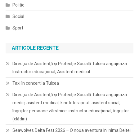
Politic
Social
Sport
ARTICOLE RECENTE
Direcţia de Asistenţă şi Protecţie Socială Tulcea angajeaza
Instructor educațional, Asistent medical
Taxi în concert la Tulcea
Direcţia de Asistenţă şi Protecţie Socială Tulcea angajeaza
medic, asistent medical, kinetoterapeut, asistent social,
îngrijitor persoane vârstnice, instructor educațional, îngrijitor
(clădiri)
Seawolves Delta Fest 2026 – O noua aventura in inima Deltei