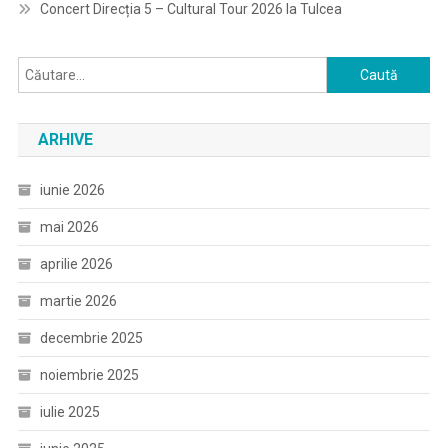
Concert Direcția 5 – Cultural Tour 2026 la Tulcea
Caută
după:
ARHIVE
iunie 2026
mai 2026
aprilie 2026
martie 2026
decembrie 2025
noiembrie 2025
iulie 2025