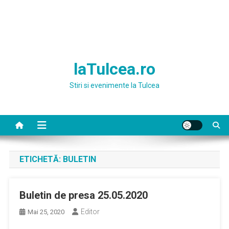
laTulcea.ro
Stiri si evenimente la Tulcea
ETICHETĂ:
BULETIN
Buletin de presa 25.05.2020
Editor
Mai 25, 2020