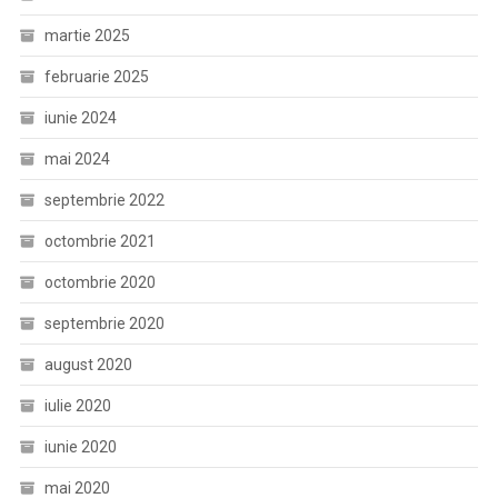
martie 2025
februarie 2025
iunie 2024
mai 2024
septembrie 2022
octombrie 2021
octombrie 2020
septembrie 2020
august 2020
iulie 2020
iunie 2020
mai 2020