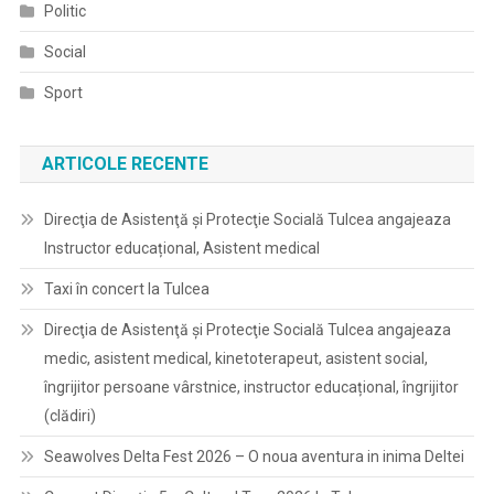
Politic
Social
Sport
ARTICOLE RECENTE
Direcţia de Asistenţă şi Protecţie Socială Tulcea angajeaza
Instructor educațional, Asistent medical
Taxi în concert la Tulcea
Direcţia de Asistenţă şi Protecţie Socială Tulcea angajeaza
medic, asistent medical, kinetoterapeut, asistent social,
îngrijitor persoane vârstnice, instructor educațional, îngrijitor
(clădiri)
Seawolves Delta Fest 2026 – O noua aventura in inima Deltei