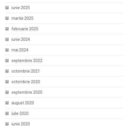
iunie 2025
martie 2025
februarie 2025
iunie 2024
mai 2024
septembrie 2022
octombrie 2021
octombrie 2020
septembrie 2020
august 2020
iulie 2020
iunie 2020