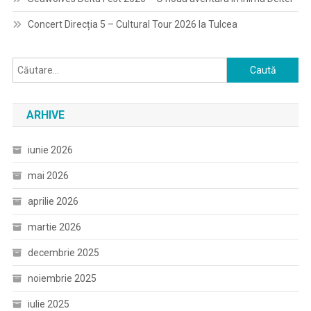
Concert Direcția 5 – Cultural Tour 2026 la Tulcea
Caută
după:
ARHIVE
iunie 2026
mai 2026
aprilie 2026
martie 2026
decembrie 2025
noiembrie 2025
iulie 2025