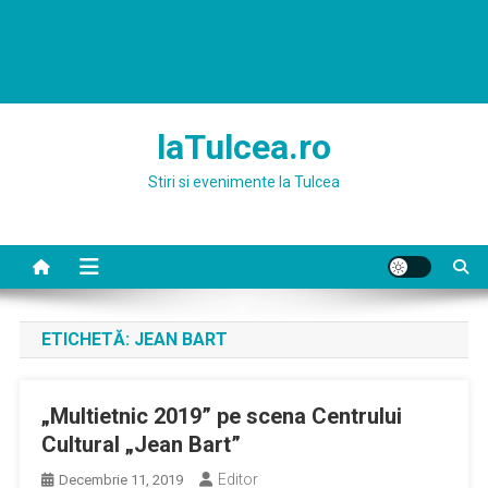
laTulcea.ro
Stiri si evenimente la Tulcea
ETICHETĂ:
JEAN BART
„Multietnic 2019” pe scena Centrului
Cultural „Jean Bart”
Editor
Decembrie 11, 2019