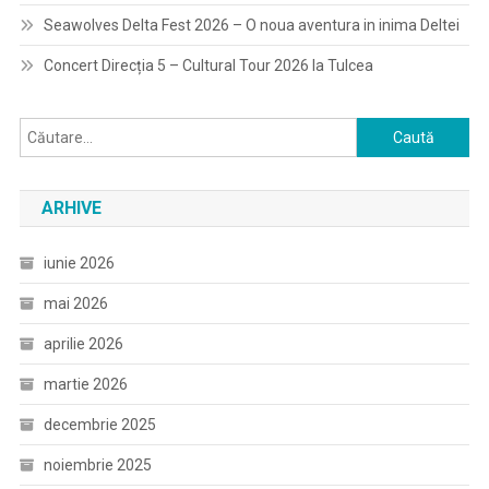
Seawolves Delta Fest 2026 – O noua aventura in inima Deltei
Concert Direcția 5 – Cultural Tour 2026 la Tulcea
Caută
după:
ARHIVE
iunie 2026
mai 2026
aprilie 2026
martie 2026
decembrie 2025
noiembrie 2025