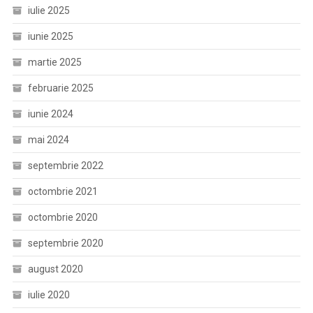
iulie 2025
iunie 2025
martie 2025
februarie 2025
iunie 2024
mai 2024
septembrie 2022
octombrie 2021
octombrie 2020
septembrie 2020
august 2020
iulie 2020