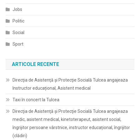
Jobs
Politic
Social
Sport
ARTICOLE RECENTE
Direcţia de Asistenţă şi Protecţie Socială Tulcea angajeaza
Instructor educațional, Asistent medical
Taxi în concert la Tulcea
Direcţia de Asistenţă şi Protecţie Socială Tulcea angajeaza
medic, asistent medical, kinetoterapeut, asistent social,
îngrijitor persoane vârstnice, instructor educațional, îngrijitor
(clădiri)