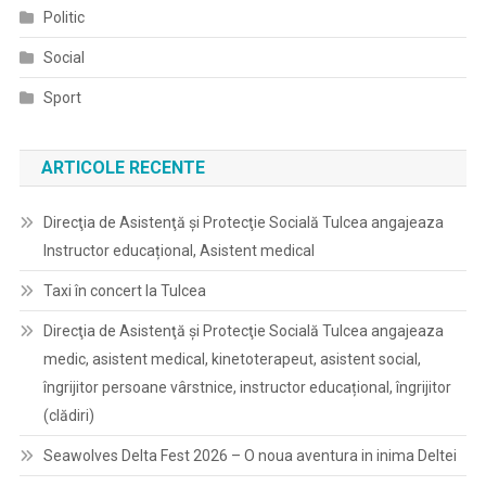
Politic
Social
Sport
ARTICOLE RECENTE
Direcţia de Asistenţă şi Protecţie Socială Tulcea angajeaza
Instructor educațional, Asistent medical
Taxi în concert la Tulcea
Direcţia de Asistenţă şi Protecţie Socială Tulcea angajeaza
medic, asistent medical, kinetoterapeut, asistent social,
îngrijitor persoane vârstnice, instructor educațional, îngrijitor
(clădiri)
Seawolves Delta Fest 2026 – O noua aventura in inima Deltei