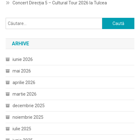
Concert Direcția 5 – Cultural Tour 2026 la Tulcea
Caută
după:
ARHIVE
iunie 2026
mai 2026
aprilie 2026
martie 2026
decembrie 2025
noiembrie 2025
iulie 2025