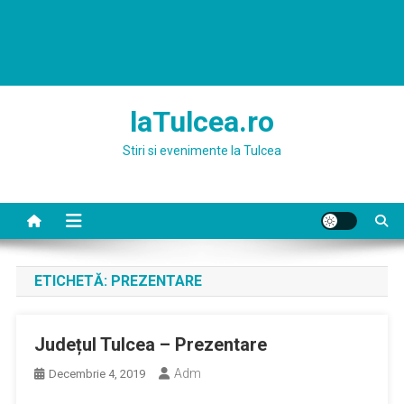
laTulcea.ro
Stiri si evenimente la Tulcea
ETICHETĂ:
PREZENTARE
Județul Tulcea – Prezentare
Adm
Decembrie 4, 2019