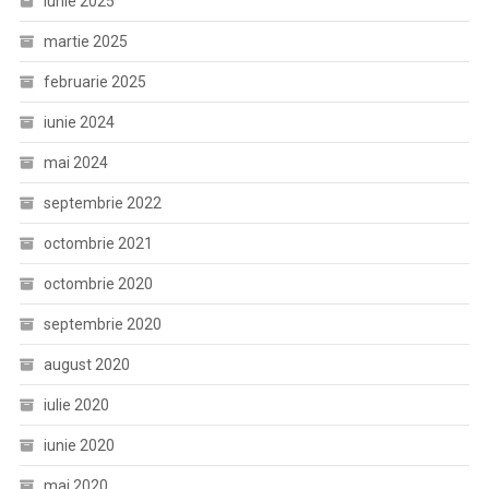
iunie 2025
martie 2025
februarie 2025
iunie 2024
mai 2024
septembrie 2022
octombrie 2021
octombrie 2020
septembrie 2020
august 2020
iulie 2020
iunie 2020
mai 2020