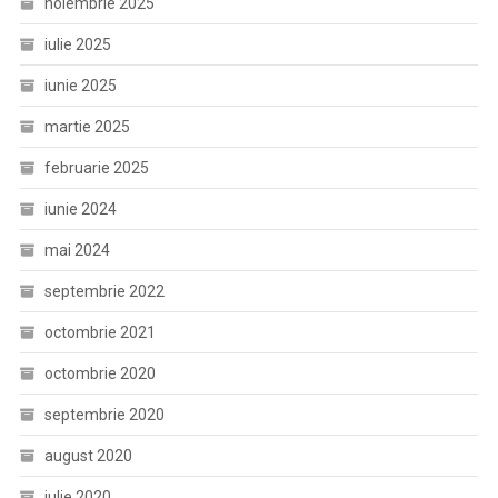
noiembrie 2025
iulie 2025
iunie 2025
martie 2025
februarie 2025
iunie 2024
mai 2024
septembrie 2022
octombrie 2021
octombrie 2020
septembrie 2020
august 2020
iulie 2020