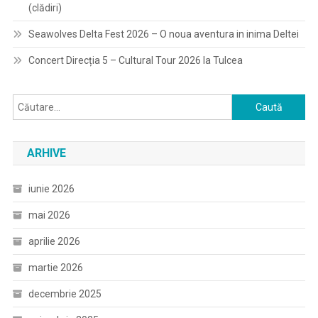
(clădiri)
Seawolves Delta Fest 2026 – O noua aventura in inima Deltei
Concert Direcția 5 – Cultural Tour 2026 la Tulcea
Caută
după:
ARHIVE
iunie 2026
mai 2026
aprilie 2026
martie 2026
decembrie 2025