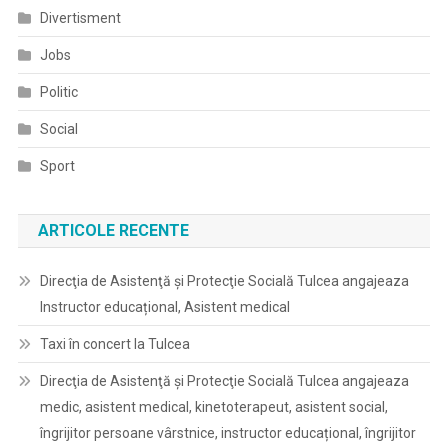
Divertisment
Jobs
Politic
Social
Sport
ARTICOLE RECENTE
Direcţia de Asistenţă şi Protecţie Socială Tulcea angajeaza
Instructor educațional, Asistent medical
Taxi în concert la Tulcea
Direcţia de Asistenţă şi Protecţie Socială Tulcea angajeaza
medic, asistent medical, kinetoterapeut, asistent social,
îngrijitor persoane vârstnice, instructor educațional, îngrijitor