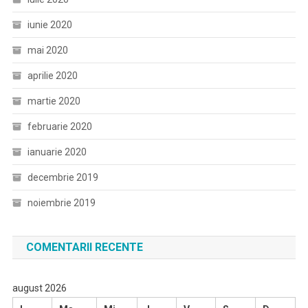
iunie 2020
mai 2020
aprilie 2020
martie 2020
februarie 2020
ianuarie 2020
decembrie 2019
noiembrie 2019
COMENTARII RECENTE
august 2026