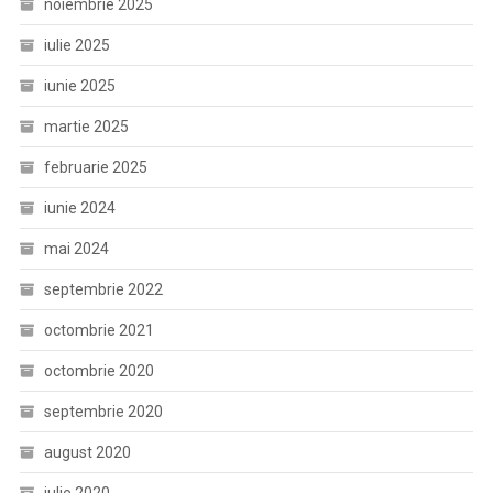
noiembrie 2025
iulie 2025
iunie 2025
martie 2025
februarie 2025
iunie 2024
mai 2024
septembrie 2022
octombrie 2021
octombrie 2020
septembrie 2020
august 2020