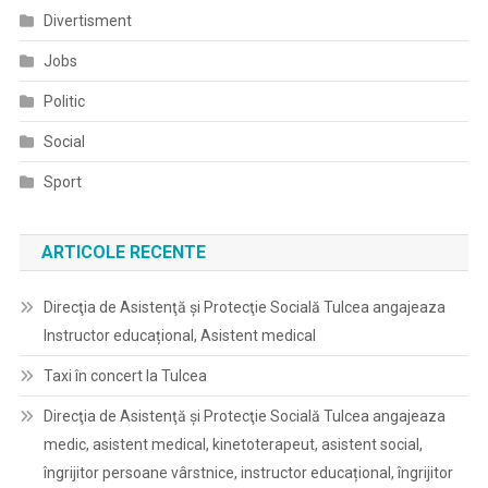
Divertisment
Jobs
Politic
Social
Sport
ARTICOLE RECENTE
Direcţia de Asistenţă şi Protecţie Socială Tulcea angajeaza
Instructor educațional, Asistent medical
Taxi în concert la Tulcea
Direcţia de Asistenţă şi Protecţie Socială Tulcea angajeaza
medic, asistent medical, kinetoterapeut, asistent social,
îngrijitor persoane vârstnice, instructor educațional, îngrijitor