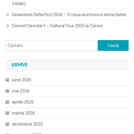
(clădiri)
Seawolves Delta Fest 2026 – O noua aventura in inima Deltei
Concert Direcția 5 – Cultural Tour 2026 la Tulcea
Caută
după:
ARHIVE
iunie 2026
mai 2026
aprilie 2026
martie 2026
decembrie 2025