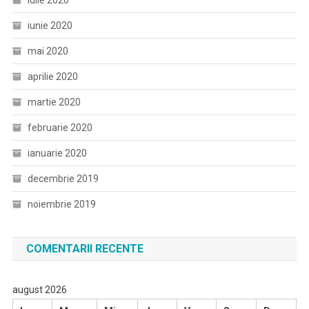
iulie 2020
iunie 2020
mai 2020
aprilie 2020
martie 2020
februarie 2020
ianuarie 2020
decembrie 2019
noiembrie 2019
COMENTARII RECENTE
august 2026