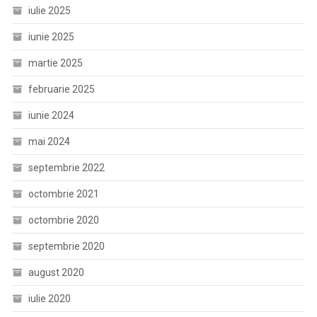
iulie 2025
iunie 2025
martie 2025
februarie 2025
iunie 2024
mai 2024
septembrie 2022
octombrie 2021
octombrie 2020
septembrie 2020
august 2020
iulie 2020