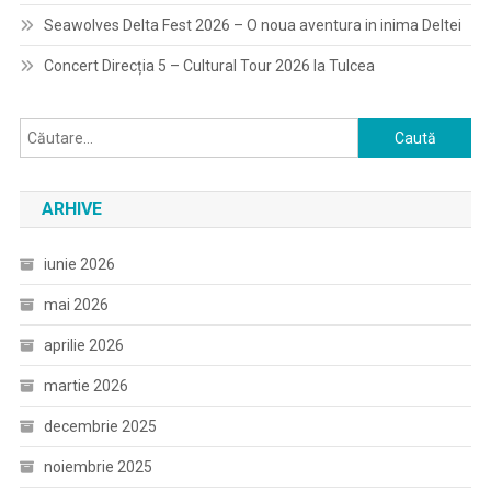
Seawolves Delta Fest 2026 – O noua aventura in inima Deltei
Concert Direcția 5 – Cultural Tour 2026 la Tulcea
Caută
după:
ARHIVE
iunie 2026
mai 2026
aprilie 2026
martie 2026
decembrie 2025
noiembrie 2025