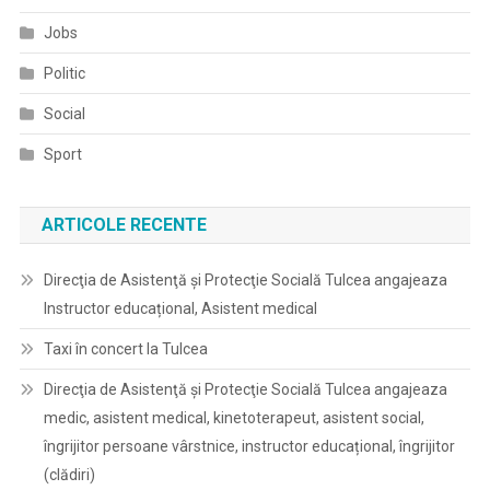
Jobs
Politic
Social
Sport
ARTICOLE RECENTE
Direcţia de Asistenţă şi Protecţie Socială Tulcea angajeaza
Instructor educațional, Asistent medical
Taxi în concert la Tulcea
Direcţia de Asistenţă şi Protecţie Socială Tulcea angajeaza
medic, asistent medical, kinetoterapeut, asistent social,
îngrijitor persoane vârstnice, instructor educațional, îngrijitor
(clădiri)