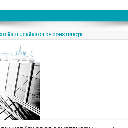
CUTĂRII LUCRĂRILOR DE CONSTRUCŢII