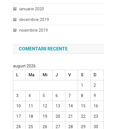
ianuarie 2020
decembrie 2019
noiembrie 2019
COMENTARII RECENTE
august 2026
L
Ma
Mi
J
V
S
D
1
2
3
4
5
6
7
8
9
10
11
12
13
14
15
16
17
18
19
20
21
22
23
24
25
26
27
28
29
30