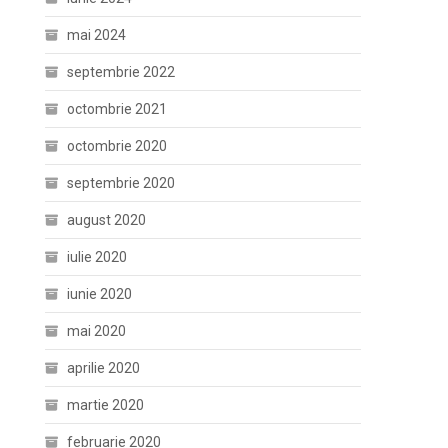
mai 2024
septembrie 2022
octombrie 2021
octombrie 2020
septembrie 2020
august 2020
iulie 2020
iunie 2020
mai 2020
aprilie 2020
martie 2020
februarie 2020