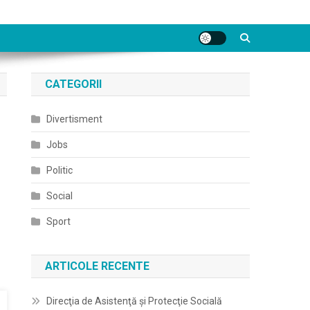
CATEGORII
Divertisment
Jobs
Politic
Social
Sport
ARTICOLE RECENTE
Direcţia de Asistenţă şi Protecţie Socială