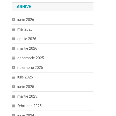
ARHIVE
iunie 2026
mai 2026
aprilie 2026
martie 2026
decembrie 2025
noiembrie 2025
iulie 2025
iunie 2025
martie 2025
februarie 2025
iunie 2024