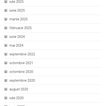
iulie 2025
iunie 2025
martie 2025
februarie 2025
iunie 2024
mai 2024
septembrie 2022
octombrie 2021
octombrie 2020
septembrie 2020
august 2020
iulie 2020