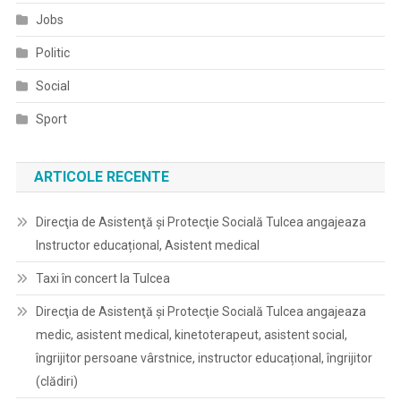
Jobs
Politic
Social
Sport
ARTICOLE RECENTE
Direcţia de Asistenţă şi Protecţie Socială Tulcea angajeaza
Instructor educațional, Asistent medical
Taxi în concert la Tulcea
Direcţia de Asistenţă şi Protecţie Socială Tulcea angajeaza
medic, asistent medical, kinetoterapeut, asistent social,
îngrijitor persoane vârstnice, instructor educațional, îngrijitor
(clădiri)