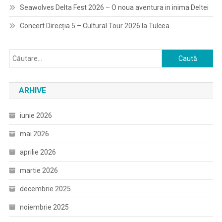
Seawolves Delta Fest 2026 – O noua aventura in inima Deltei
Concert Direcția 5 – Cultural Tour 2026 la Tulcea
Caută
după:
ARHIVE
iunie 2026
mai 2026
aprilie 2026
martie 2026
decembrie 2025
noiembrie 2025