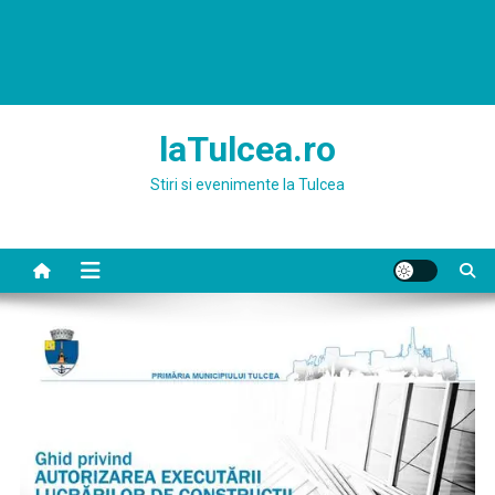
laTulcea.ro
Stiri si evenimente la Tulcea