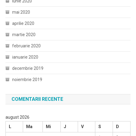
iunie 2020
mai 2020
aprilie 2020
martie 2020
februarie 2020
ianuarie 2020
decembrie 2019
noiembrie 2019
COMENTARII RECENTE
august 2026
L
Ma
Mi
J
V
S
D