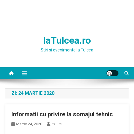
laTulcea.ro
Stiri si evenimente la Tulcea
ZI:
24 MARTIE 2020
Informatii cu privire la somajul tehnic
Editor
Martie 24, 2020