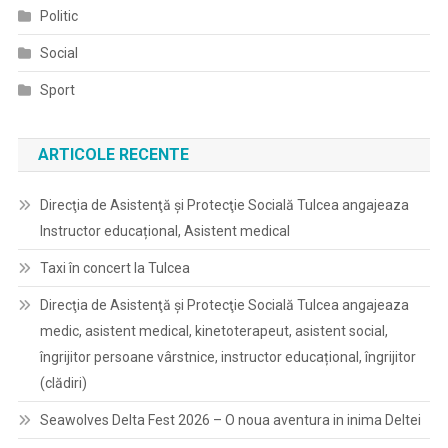
Politic
Social
Sport
ARTICOLE RECENTE
Direcţia de Asistenţă şi Protecţie Socială Tulcea angajeaza
Instructor educațional, Asistent medical
Taxi în concert la Tulcea
Direcţia de Asistenţă şi Protecţie Socială Tulcea angajeaza
medic, asistent medical, kinetoterapeut, asistent social,
îngrijitor persoane vârstnice, instructor educațional, îngrijitor
(clădiri)
Seawolves Delta Fest 2026 – O noua aventura in inima Deltei