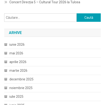
Concert Direcția 5 – Cultural Tour 2026 la Tulcea
Caută
după:
ARHIVE
iunie 2026
mai 2026
aprilie 2026
martie 2026
decembrie 2025
noiembrie 2025
iulie 2025