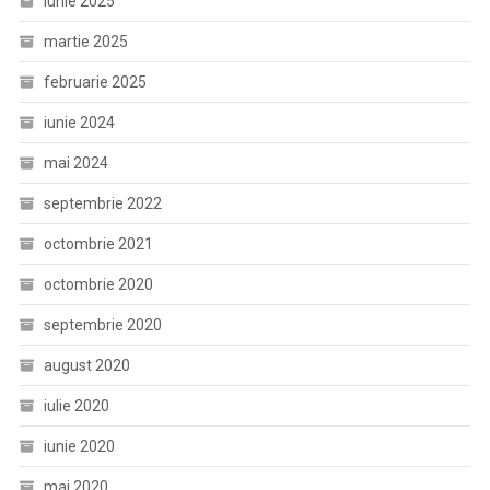
iunie 2025
martie 2025
februarie 2025
iunie 2024
mai 2024
septembrie 2022
octombrie 2021
octombrie 2020
septembrie 2020
august 2020
iulie 2020
iunie 2020
mai 2020