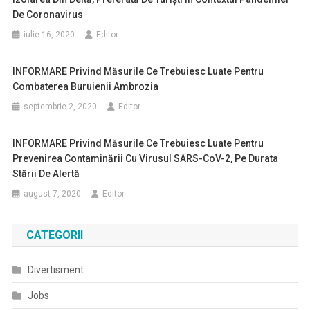
De Coronavirus
iulie 16, 2020
Editor
INFORMARE Privind Măsurile Ce Trebuiesc Luate Pentru
Combaterea Buruienii Ambrozia
septembrie 2, 2020
Editor
INFORMARE Privind Măsurile Ce Trebuiesc Luate Pentru
Prevenirea Contaminării Cu Virusul SARS-CoV-2, Pe Durata
Stării De Alertă
august 7, 2020
Editor
CATEGORII
Divertisment
Jobs