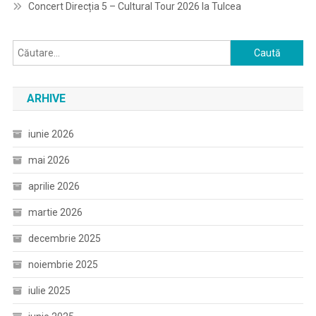
Concert Direcția 5 – Cultural Tour 2026 la Tulcea
Caută
după:
ARHIVE
iunie 2026
mai 2026
aprilie 2026
martie 2026
decembrie 2025
noiembrie 2025
iulie 2025