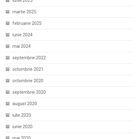
iunie 2025
martie 2025
februarie 2025
iunie 2024
mai 2024
septembrie 2022
octombrie 2021
octombrie 2020
septembrie 2020
august 2020
iulie 2020
iunie 2020
mai 2020