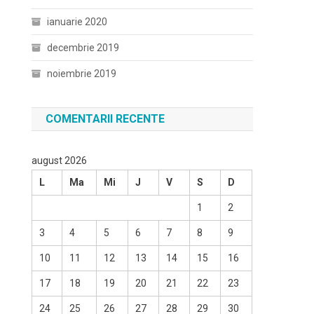
ianuarie 2020
decembrie 2019
noiembrie 2019
COMENTARII RECENTE
august 2026
L
Ma
Mi
J
V
S
D
1
2
3
4
5
6
7
8
9
10
11
12
13
14
15
16
17
18
19
20
21
22
23
24
25
26
27
28
29
30