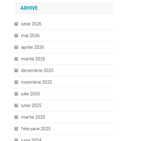
ARHIVE
iunie 2026
mai 2026
aprilie 2026
martie 2026
decembrie 2025
noiembrie 2025
iulie 2025
iunie 2025
martie 2025
februarie 2025
iunie 2024