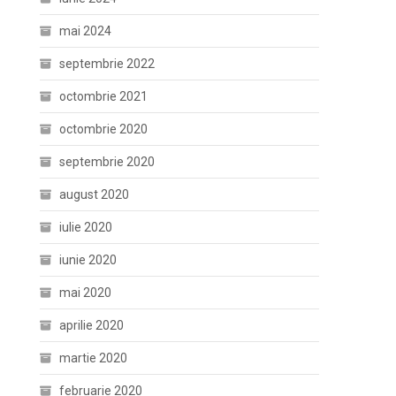
mai 2024
septembrie 2022
octombrie 2021
octombrie 2020
septembrie 2020
august 2020
iulie 2020
iunie 2020
mai 2020
aprilie 2020
martie 2020
februarie 2020